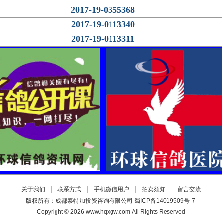
2017-19-0355368
2017-19-0113340
2017-19-0113311
|
|
|
|
关于我们
联系方式
手机微信用户
拍卖须知
留言交流
版权所有：成都泰特加投资咨询有限公司
蜀ICP备14019509号-7
Copyright © 2026 www.hqxgw.com All Rights Reserved