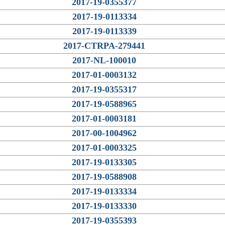
2017-19-0355377
2017-19-0113334
2017-19-0113339
2017-CTRPA-279441
2017-NL-100010
2017-01-0003132
2017-19-0355317
2017-19-0588965
2017-01-0003181
2017-00-1004962
2017-01-0003325
2017-19-0133305
2017-19-0588908
2017-19-0133334
2017-19-0133330
2017-19-0355393