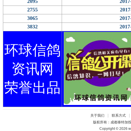
2095
2017
2755
2017
3065
2017
3832
2017
环球信鸽
资讯网
荣誉出品
|
关于我们
联系方式
版权所有：成都泰特加
Copyright © 2026 w