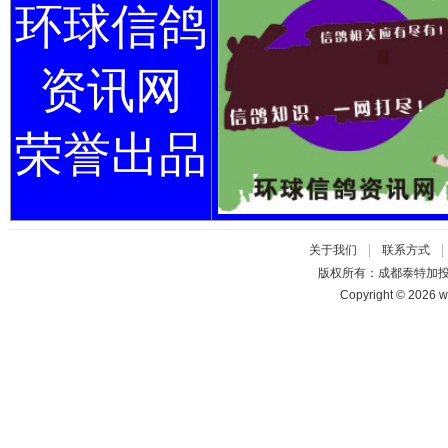
环球信鸽
资讯网
荣誉出品
|
关于我们
联系方式
版权所有：成都泰特加
Copyright © 2026 w