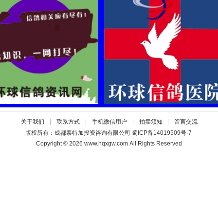
|
|
|
|
关于我们
联系方式
手机微信用户
拍卖须知
留言交流
版权所有：成都泰特加投资咨询有限公司
蜀ICP备14019509号-7
Copyright © 2026 www.hqxgw.com All Rights Reserved