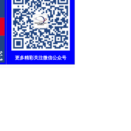
更多精彩关注微信公众号