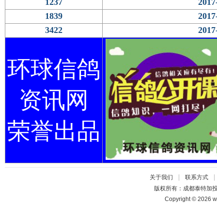
1237
2017
1839
2017
3422
2017
环球信鸽
资讯网
荣誉出品
|
关于我们
联系方式
版权所有：成都泰特加
Copyright © 2026 w