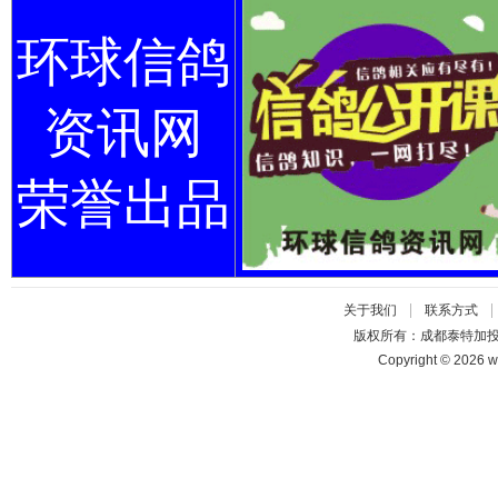
环球信鸽
资讯网
荣誉出品
|
关于我们
联系方式
版权所有：成都泰特加
Copyright © 2026 w