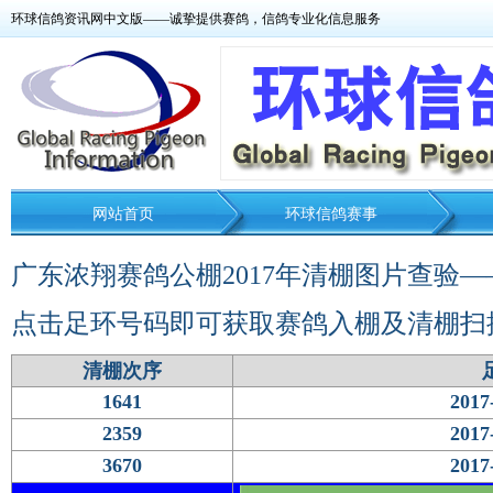
环球信鸽资讯网中文版——诚挚提供赛鸽，信鸽专业化信息服务
网站首页
环球信鸽赛事
广东浓翔赛鸽公棚2017年清棚图片查验—
点击足环号码即可获取赛鸽入棚及清棚扫
清棚次序
1641
2017
2359
2017
3670
2017