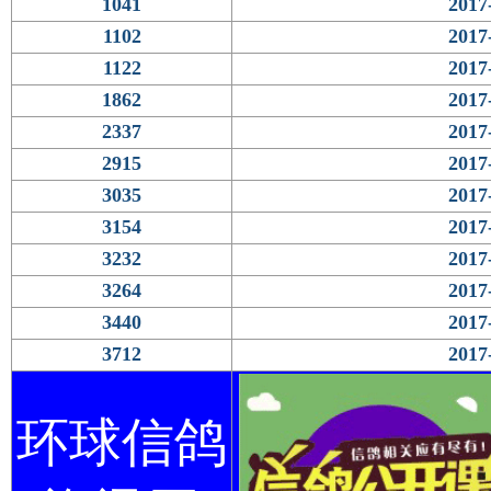
1041
2017
1102
2017
1122
2017
1862
2017
2337
2017
2915
2017
3035
2017
3154
2017
3232
2017
3264
2017
3440
2017
3712
2017
环球信鸽