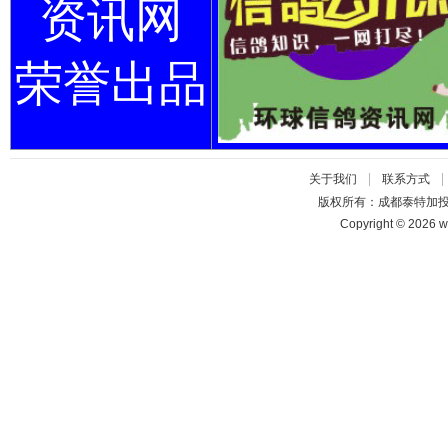
资讯网
荣誉出品
|
关于我们
联系方式
版权所有：成都泰特加
Copyright © 2026 w