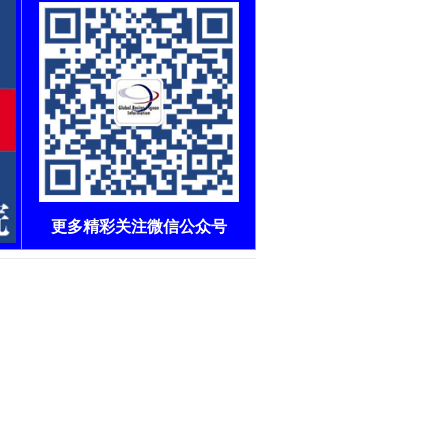
更多精彩关注微信公众号