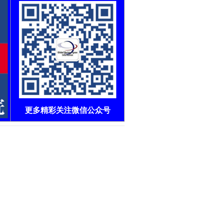
更多精彩关注微信公众号