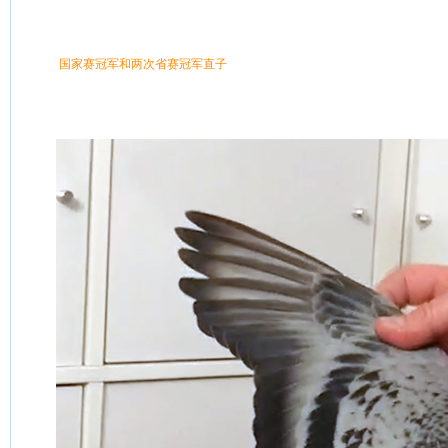
 国家赛冠军和两次省赛冠军直子