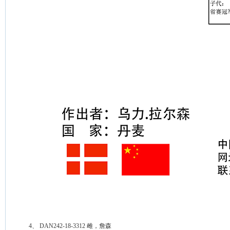
 4、 DAN242-18-3312 雌，詹森