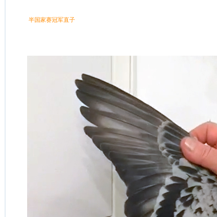
 半国家赛冠军直子