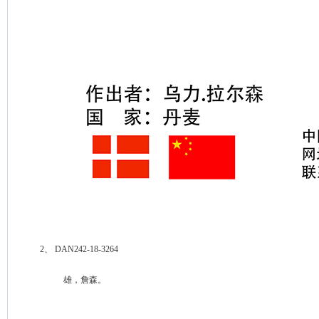
 2、 DAN242-18-3264 

            雄，詹森。