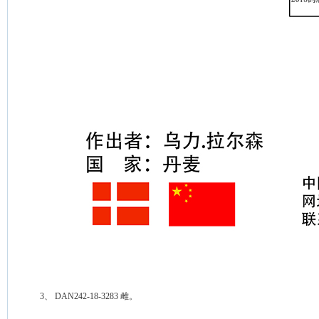
 3、 DAN242-18-3283 雌。