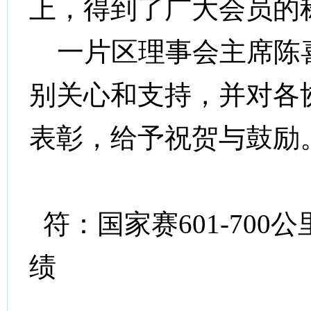
上，得到了广大会员的
一片区理事会主席陈
别关心和支持，并对各
表彰，给予祝贺与鼓励
符：国家赛
601-700
公
绩