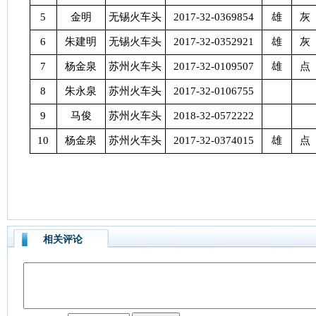
5
金明
无锡火车头
2017-32-0369854
雄
灰
6
朱建明
无锡火车头
2017-32-0352921
雄
灰
7
杨金泉
苏州火车头
2017-32-0109507
雄
点
8
朱永泉
苏州火车头
2017-32-0106755
9
马俊
苏州火车头
2018-32-0572222
10
杨金泉
苏州火车头
2017-32-0374015
雄
点
相关评论