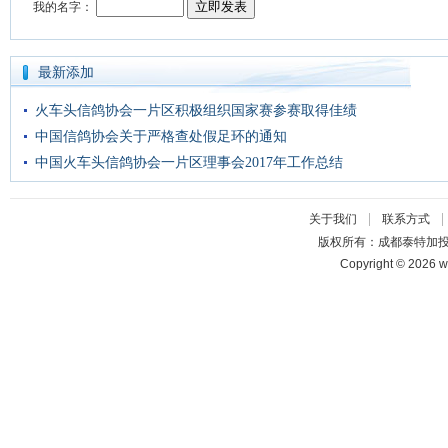
最新添加
火车头信鸽协会一片区积极组织国家赛参赛取得佳绩
中国信鸽协会关于严格查处假足环的通知
中国火车头信鸽协会一片区理事会2017年工作总结
|
关于我们
联系方式
版权所有：成都泰特加
Copyright © 2026 w