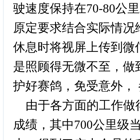
驶速度保持在
70-80
公里
原定要求结合实际情况
休息时将视屏上传到微
是照顾得无微不至，做
护好赛鸽，免受意外，
由于各方面的工作做
成绩，其中
700
公里级