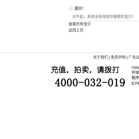
>〗
提示！
对不起，系统没有找到你搜索的宝贝！
查看所有宝贝
返回上页
关于我们
|
免责声明
|
广告
copy
环球
程序
IC