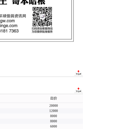
出价
20000
12000
8000
8000
6000