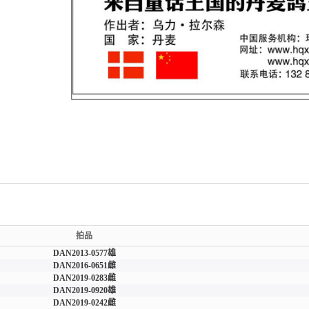
拍品
DAN2013-0577雄
DAN2016-0651雌
DAN2019-0283雌
DAN2019-0920雄
DAN2019-0242雌