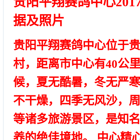
贵阳平翔赛鸽中心20
据及照片
贵阳平翔赛鸽中心位于
村，距离市中心有40公
候，夏无酷暑，冬无严
不干燥，四季无风沙，
等诸多旅游景区，是知
养的绝佳境地。 中心精心