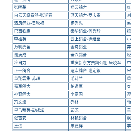
张明茅
翔云鸽舍
红
白云天缘赛鸽-张迎春
蓝天鸽舍-罗庆贵
刘
清风鸽业-吴秋福
杨秀先
8
巴蜀铁鹰
秦华鸽业-何秀玲
腾
李雄英
云上鸽舍-徐继富
小
万利鸽舍
金舟鸽业
弈
谢满成
全兴鸽舍
经
冷自力
重庆新东方赛鸽公棚-唐晓军
中
正一鸽舍
运宏鸽舍-谢定银
宋
枭翔雲集-苏超
毛诗兰
重
蜀军鸽舍
柏道军
奕
神奇鸽舍
李富国
遵
冯文斌
乔林
勃
皇马精英-彭成斌
彭芝
覃
张吉安
林艳鸽舍
枫
王进
宋德祥
李