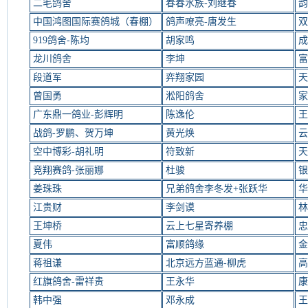
二毛鸽舍
春春水族-刘继春
韵
中国鸿图国际赛鸽城（春棚）
鸽声嘹亮-唐发生
双
919鸽舍-陈均
胡家鸣
成
龙川鸽舍
李坤
富
段道军
弈翔家园
天
曾国勇
淞阳鸽舍
家
广东鼎一鸽业-彭辉明
陈逸伦
王
战鸽-罗鹏、贺万坤
黄光焕
云
空中博彩-胡礼明
符致新
天
竞翔赛鸽-张丽娜
杜骏
银
姜珠珠
兄弟鸽舍李冬发+张跃华
华
江贵财
李剑谟
林
王坤桥
云上七星寄养棚
忠
夏伟
富顺鸽缘
金
蒋祖谦
北京远方蓝通-柳虎
高
红旗鸽舍-雷祥贵
王永华
康
韩中强
邓永成
王