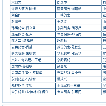
宋自力
周惠中
刘
海峰大酒店-陈绪
蓝天鸽苑-谢建新
中
刘金如
一鸣鸽舍
左
赵曙光
王念文
山
玮琪鸽舍-肖立圣
永翔鸽舍-胡万昌
博
纯东鸽舍-杨东
壹壹保保+杨保华
任
陈大军+杨廷祥
赵和林
神
云锦鸽舍-肖望
诚信鸽舍-陈秋生
云
黔名赛鸽-朱德志
华龙锦苑-邓云华
定
文江、何培建、王老三
京黔赛鸽
武
虎虎虎-姜继峡
余昌永
段
思南乌江鸽业-应朝勇
强军战鸽-袁小强
周
永利鸽屋-马培智
常成兴
宝
战神鸽舍-李松
王氏家族十三哥
吴
常胜鸽业+常佳林+陈福兴
宝来鸽舍-尉可民
彬