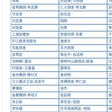
徐超
邓连城+汪德昌
鸿
金粤赛鸽-李志静
仁义鸽舍-李文鹏
舒
代吉安
赵光忠
祥
刘忠勇
翔翔
吕
刘显森
刘勇
希
上海凯撒宫
桥城洪燕-邓勇
千
印江胜登宝联合
谢商文
王
东胜鸽舍
东方鸽苑
贵
张莺花
詹志平+肖远明
黄
刘明畅+雷龙
樟林中山路鸽店-姚海
比
印炳发+王重喜
雷明先
陈
金州赛鸽-穆付文
查世明
立
兴义惠达卫浴-肖亚华
世博鸽舍-罗仁启
康
黄锦跃
张杰
闪
金都赛鸽-李培义
张延顺
姜
肖云新
席东伯+伍刚
天
李宗建
巨丰鸽舍陈彪+李园
福