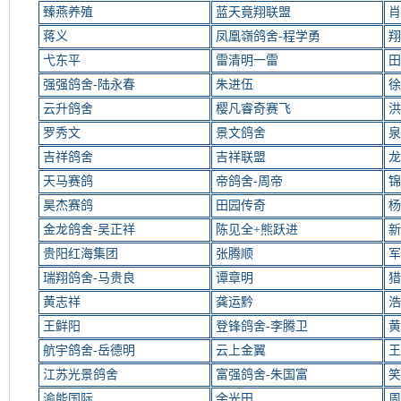
臻燕养殖
蓝天竟翔联盟
肖
蒋义
凤凰嶺鸽舍-程学勇
翔
弋东平
雷清明一雷
田
强强鸽舍-陆永春
朱进伍
徐
云升鸽舍
樱凡睿奇赛飞
洪
罗秀文
景文鸽舍
泉
吉祥鸽舍
吉祥联盟
龙
天马赛鸽
帝鸽舍-周帝
锦
昊杰赛鸽
田园传奇
杨
金龙鸽舍-吴正祥
陈见全+熊跃进
新
贵阳红海集团
张腾顺
军
瑞翔鸽舍-马贵良
谭章明
猎
黄志祥
龚运黔
浩
王鲜阳
登锋鸽舍-李腾卫
黄
航宇鸽舍-岳德明
云上金翼
王
江苏光景鸽舍
富强鸽舍-朱国富
笑
渝能国际
余光田
周