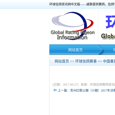
环球信鸽资讯网中文版——诚挚提供赛鸽，信鸽
网站首页
网站首页
>>
环球信鸽赛事
>>
中国重
[日期：2017-09-27] 来源：环球信鸽赛鸽
上一篇：贵州红枫公棚（小棚）2017年