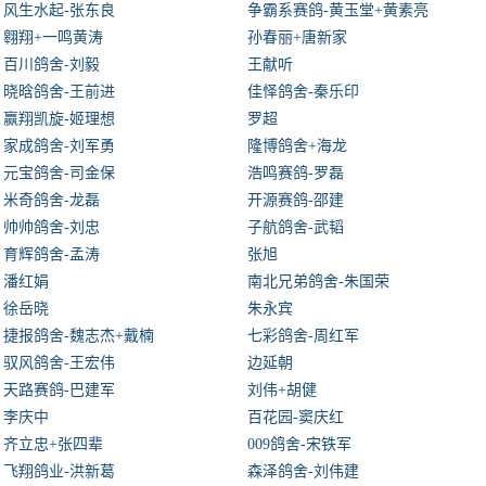
风生水起-张东良
争霸系赛鸽-黄玉堂+黄素亮
翱翔+一鸣黄涛
孙春丽+唐新家
百川鸽舍-刘毅
王献听
晓晗鸽舍-王前进
佳怿鸽舍-秦乐印
赢翔凯旋-姬理想
罗超
家成鸽舍-刘军勇
隆博鸽舍+海龙
元宝鸽舍-司金保
浩鸣赛鸽-罗磊
米奇鸽舍-龙磊
开源赛鸽-邵建
帅帅鸽舍-刘忠
子航鸽舍-武韬
育辉鸽舍-孟涛
张旭
潘红娟
南北兄弟鸽舍-朱国荣
徐岳晓
朱永宾
捷报鸽舍-魏志杰+戴楠
七彩鸽舍-周红军
驭风鸽舍-王宏伟
边延朝
天路赛鸽-巴建军
刘伟+胡健
李庆中
百花园-窦庆红
齐立忠+张四辈
009鸽舍-宋铁军
飞翔鸽业-洪新葛
森泽鸽舍-刘伟建