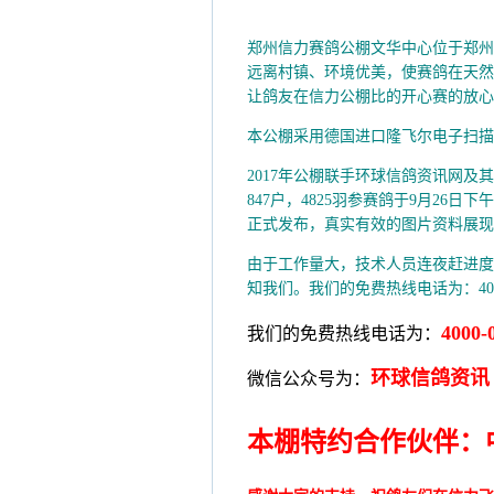
郑州信力赛鸽公棚文华中心位于郑州市
远离村镇、环境优美，使赛鸽在天然
让鸽友在信力公棚比的开心赛的放心
本公棚采用德国进口隆飞尔电子扫描
2017年公棚联手环球信鸽资讯网
847户，4825羽参赛鸽于9月26
正式发布，真实有效的图片资料展现
由于工作量大，技术人员连夜赶进度
知我们。我们的免费热线电话为：400
4000-
我们的免费热线电话为：
环球信鸽资讯
微信公众号为：
本棚特约合作伙伴：中华