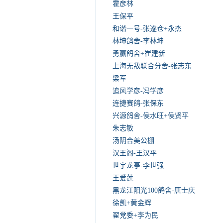
霍彦林
王保平
和谐一号-张遂仓+永杰
林坤鸽舍-李林坤
勇赢鸽舍+崔建新
上海无敌联合分舍-张志东
梁军
追风学彦-冯学彦
连捷赛鸽-张保东
兴源鸽舍-侯水旺+侯贤平
朱志敏
汤阴合美公棚
汉王阁-王汉平
世宇龙亭-李世强
王爱莲
黑龙江阳光100鸽舍-唐士庆
徐凯+黄金辉
翟党委+李为民