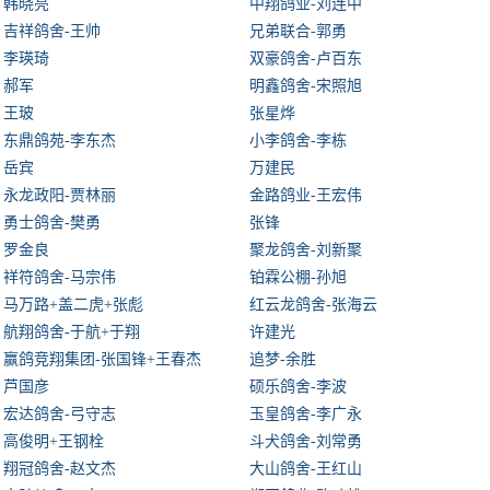
韩晓亮
中翔鸽业-刘连中
吉祥鸽舍-王帅
兄弟联合-郭勇
李瑛琦
双豪鸽舍-卢百东
郝军
明鑫鸽舍-宋照旭
王玻
张星烨
东鼎鸽苑-李东杰
小李鸽舍-李栋
岳宾
万建民
永龙政阳-贾林丽
金路鸽业-王宏伟
勇士鸽舍-樊勇
张锋
罗金良
聚龙鸽舍-刘新聚
祥符鸽舍-马宗伟
铂霖公棚-孙旭
马万路+盖二虎+张彪
红云龙鸽舍-张海云
航翔鸽舍-于航+于翔
许建光
赢鸽竞翔集团-张国锋+王春杰
追梦-余胜
芦国彦
硕乐鸽舍-李波
宏达鸽舍-弓守志
玉皇鸽舍-李广永
高俊明+王钢栓
斗犬鸽舍-刘常勇
翔冠鸽舍-赵文杰
大山鸽舍-王红山