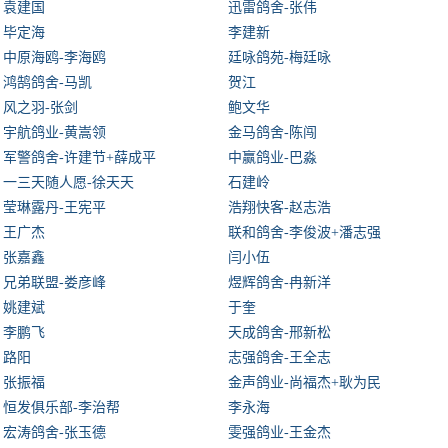
袁建国
迅雷鸽舍-张伟
毕定海
李建新
中原海鸥-李海鸥
廷咏鸽苑-梅廷咏
鸿鹄鸽舍-马凯
贺江
风之羽-张剑
鲍文华
宇航鸽业-黄嵩领
金马鸽舍-陈闯
军警鸽舍-许建节+薛成平
中赢鸽业-巴淼
一三天随人愿-徐天天
石建岭
莹琳露丹-王宪平
浩翔快客-赵志浩
王广杰
联和鸽舍-李俊波+潘志强
张嘉鑫
闫小伍
兄弟联盟-娄彦峰
煜辉鸽舍-冉新洋
姚建斌
于奎
李鹏飞
天成鸽舍-邢新松
路阳
志强鸽舍-王全志
张振福
金声鸽业-尚福杰+耿为民
恒发俱乐部-李治帮
李永海
宏涛鸽舍-张玉德
雯强鸽业-王金杰