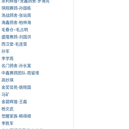
永利辉煌+龙鑫鸽舍-罗海亮
琪翔赛鸽-孙国栋
浩战鸽舍-张站周
海鑫鸽舍-柏林海
毛春仓+毛占明
盛隆赛鸽-刘国洪
西汉堂-毛连营
孙军
李学周
名门鸽舍-孙长富
中鑫赛鸽团队-周留增
高妙琪
金奖佳苑-姚晓国
马矿
金碧辉煌-王磊
杨文武
觉醒家族-韩得顺
李胜军