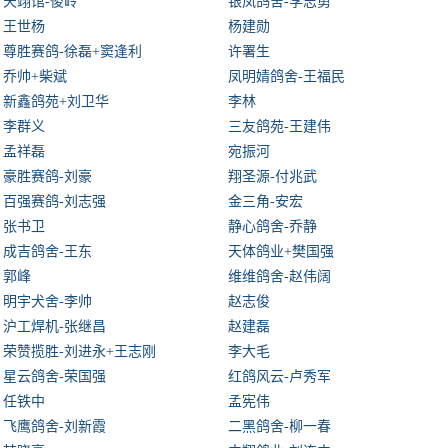
天翊馆-俊岭
银凤鸽舍-李志勇
王世杨
杨建勋
尊胜赛鸽-徐磊+窦逢利
许署生
乔帅+柴斌
凤明婧鸽舍-王福民
新鑫鸽苑+刘卫华
李林
李群义
三友鸽苑-王建伟
孟祥磊
宛振河
豪胜赛鸽-刘豪
翔圣源-付兆武
百强赛鸽-刘志强
金三角-安宏
张书卫
静心鸽舍-乔静
成吉鸽舍-王东
天体鸽业+樊国强
郭峰
维维鸽舍-赵伟阔
明宇犬舍-李帅
赵志俊
沪工焊机-张继昌
赵建磊
荣赞揽胜-刘进永+王志刚
李大毛
星云鸽舍-荣国强
红鸽风云-卢秀军
任铁中
孟宪伟
飞鹰鸽舍-刘新霞
二黑鸽舍-柳一春