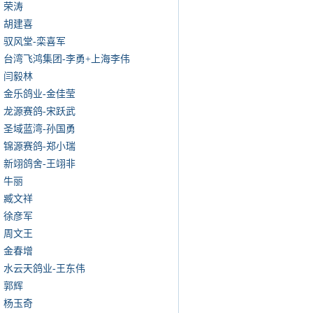
荣涛
胡建喜
驭风堂-栾喜军
台湾飞鸿集团-李勇+上海李伟
闫毅林
金乐鸽业-金佳莹
龙源赛鸽-宋跃武
圣域蓝湾-孙国勇
锦源赛鸽-郑小瑞
新翊鸽舍-王翊非
牛丽
臧文祥
徐彦军
周文王
金春增
水云天鸽业-王东伟
郭辉
杨玉奇