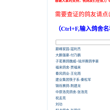
感谢大家的支持，祝鸽友们在信力飞
需要查证的鸽友请点
（C
trl+F,
输入鸽舍名
巅峰家园-寇利杰
大鹏强豪-付乃鹏
子茗赛鸽魏威+铭烊赛鸽李豪
福来鸽舍-贾福来
春风鸽业-王化雨
建业集团筷子系-秦松军
锦烁赛鸽-荆建龙
中原浩亮鸽舍-张浩亮
祝孟亮
刘功