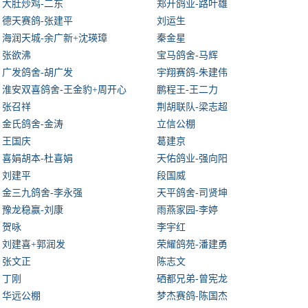
大肚炒鸡-二东
郑开鸽业-路叶雄
德天赛鸽-张建平
刘运生
海润天城-余广新+沈瑛璋
秦金星
张欲沸
宝马鸽舍-马辉
广发鸽舍-胡广发
宇翔赛鸽-朱建伟
淮安双喜鸽舍-王金豹+周开心
鹏程王-王二力
张召祥
荆胡联队-梁志超
金氏鸽舍-金涛
立信公棚
王国庆
葛建京
喜娟胡本-杜喜娟
天佑鸽业-强向阳
刘建平
段国威
金三九鸽舍-李永强
天平鸽舍-司贤坤
豫龙稳赢-刘康
雨燕家园-李婷
贺咏
李宇红
刘建喜+郭润发
荣耀鸽苑-潘建勇
张文正
陈志文
丁刚
硒都兄弟-曾宪龙
华远公棚
梦杰赛鸽-陈国杰