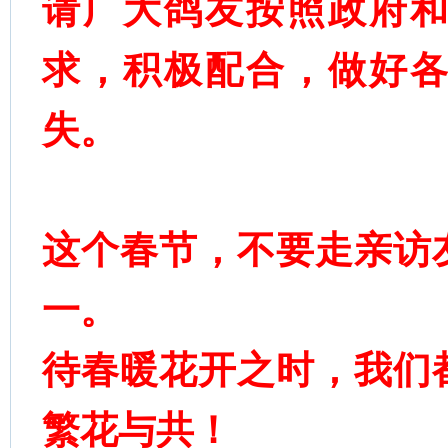
请广大鸽友按照政府
求，积极配合，做好
失。
这个春节，不要走亲访
一。
待春暖花开之时，我们
繁花与共！