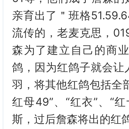
亲育出了＂班格51.59
流传的，老麦克思，01
森为了建立自己的商
鸽，因为红鸽子就会让
羽，将其他红鸽包括全部
红母49”、“红衣”、
斯，过后詹森将出的红