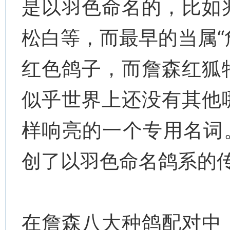
是以羽色命名的，比如
松白等，而最早的当属“詹
红色鸽子，而詹森红狐
似乎世界上还没有其他
样响亮的一个专用名词
创了以羽色命名鸽系的
在詹森八大种鸽配对中