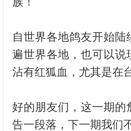
族！
自世界各地鸽友开始陆
遍世界各地，也可以说
沾有红狐血，尤其是在
好的朋友们，这一期的
告一段落，下一期我们