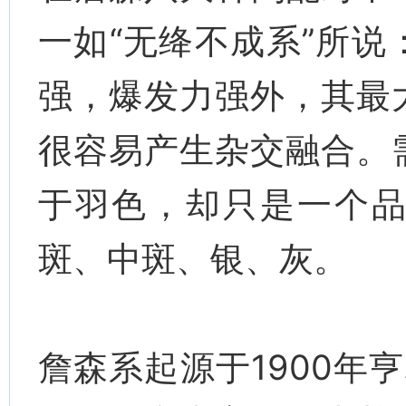
一如“无绛不成系”所
强，爆发力强外，其最
很容易产生杂交融合。
于羽色，却只是一个
斑、中斑、银、灰。
詹森系起源于1900年