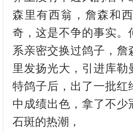
森里有西翁，詹森和
奇，这是不争的事实。
系亲密交换过鸽子，詹
里发扬光大，引进库勒
特鸽子后，出了一批红
中成绩出色，拿了不少
石斑的热潮，