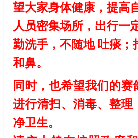
望大家身体健康，提高
人员密集场所，出行一
勤洗手，不随地 吐痰；
和鼻。
同时，也希望我们的赛
进行清扫、消毒、整理
净卫生。