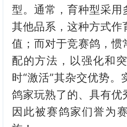
型。通常，育种型采用
其他品系，这种方式作
值；而对于竞赛鸽，惯
配的方法，以强化和
时“激活”其杂交优势
鸽家玩熟了的、具有优
因此被赛鸽家们誉为赛