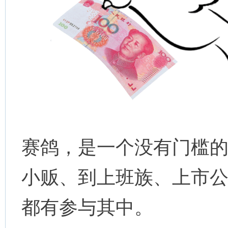
赛鸽，是一个没有门槛
小贩、到上班族、上市
都有参与其中。