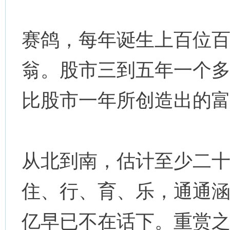
赛鸽，每年诞生上百位
翁。股市三到五年一个
比股市一年所创造出的
从北到南，估计至少二
住、行、育、乐，通通
亿早已不在话下。重赏